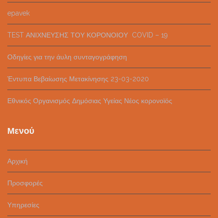
epavek
TEST ΑΝΙΧΝΕΥΣΗΣ ΤΟΥ ΚΟΡΟΝΟΙΟΥ COVID – 19
Οδηγίες για την άυλη συνταγογράφηση
Έντυπα Βεβαίωσης Μετακίνησης 23-03-2020
Εθνικός Οργανισμός Δημόσιας Υγείας Νέος κορονοϊός
Μενού
Αρχική
Προσφορές
Υπηρεσίες