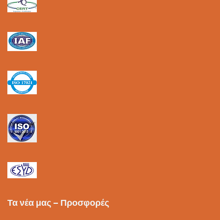
Τα νέα μας – Προσφορές