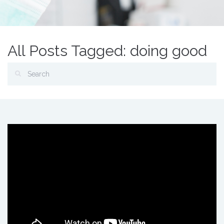
All Posts Tagged: doing good