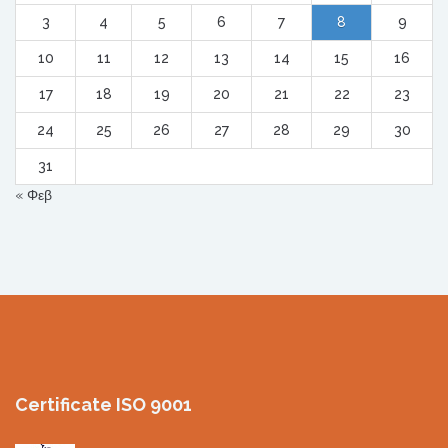
3
4
5
6
7
8
9
10
11
12
13
14
15
16
17
18
19
20
21
22
23
24
25
26
27
28
29
30
31
« Φεβ
Certificate ISO 9001