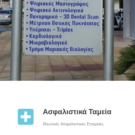
Ασφαλιστικά Ταμεία
Ιδιωτικές Ασφαλιστικές Εταιρείες