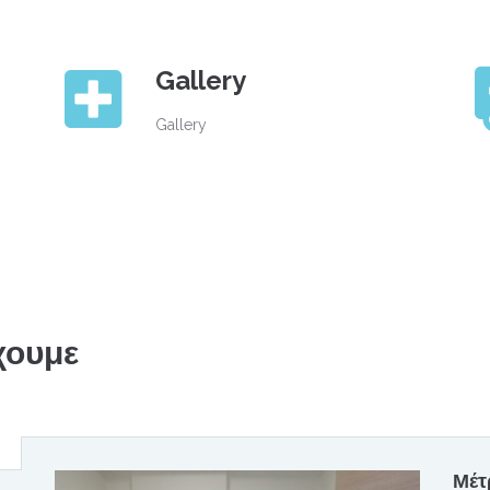
Gallery
Gallery
χουμε
Μέτ