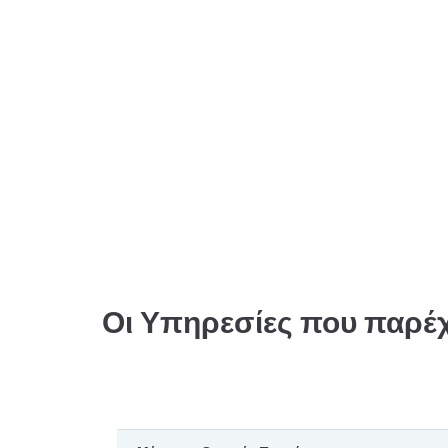
Οι Υπηρεσίες που παρέ