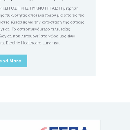
ΗΣΗ ΟΣΤΙΚΗΣ ΠΥΚΝΟΤΗΤΑΣ: Η μέτρηση
ής πυκνότητας αποτελεί πλέον μία από τις πιο
ιστες εξετάσεις για την κατάσταση της οστικής
γείας. Το οστεοπυκνόμετρο τελευταίας
λογίας που λειτουργεί στο χώρο μας είναι
al Electric Healthcare Lunar και…
ead More