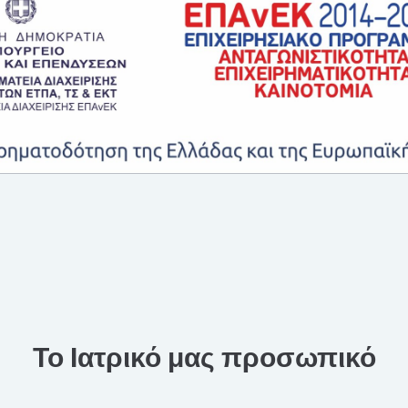
Το Ιατρικό μας προσωπικό