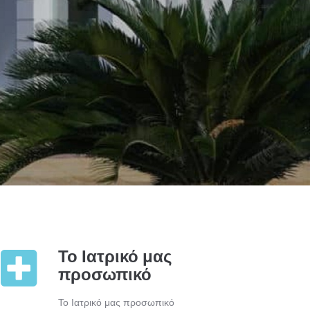
Το Ιατρικό μας
προσωπικό
Το Ιατρικό μας προσωπικό