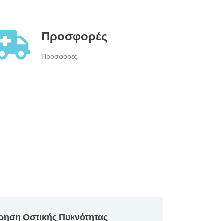
Προσφορές
Προσφορές
ρηση Οστικής Πυκνότητας