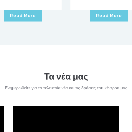
Read More
Read More
Τα νέα μας
Ενημερωθείτε για τα τελευταία νέα και τις δράσεις του κέντρου μας