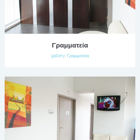
Γραμματεία
gallery
,
Γραμματεία