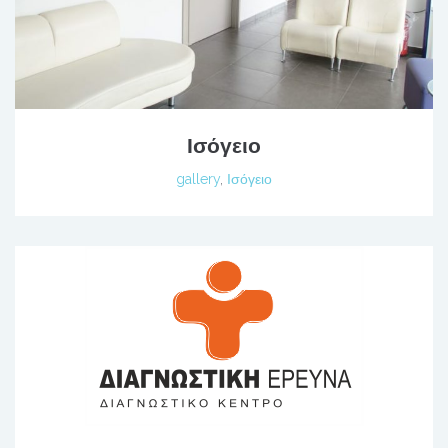
Ισόγειο
gallery
,
Ισόγειο