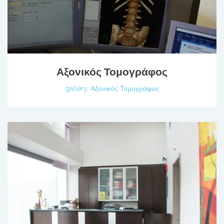
Αξονικός Τομογράφος
gallery
,
Αξονικός Τομογράφος