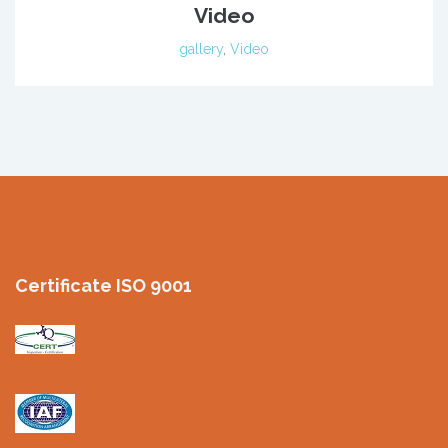
Video
gallery
,
Video
Certificate ISO 9001