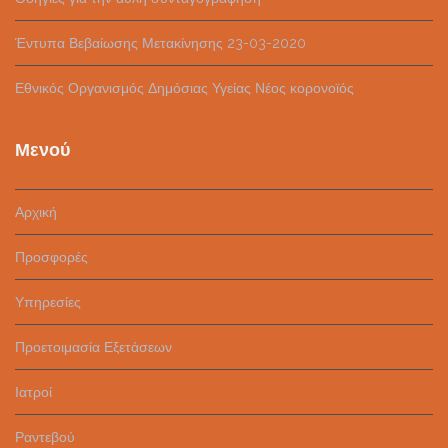
Έντυπα Βεβαίωσης Μετακίνησης 23-03-2020
Εθνικός Οργανισμός Δημόσιας Υγείας Νέος κορονοϊός
Μενού
Αρχική
Προσφορές
Υπηρεσίες
Προετοιμασία Εξετάσεων
Ιατροί
Ραντεβού