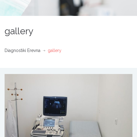
gallery
Diagnostiki Erevna
gallery